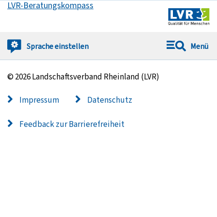
LVR-Beratungskompass
Springe direkt zu:
Sprache
einstellen
Menü
© 2026 Landschaftsverband Rheinland (LVR)
Impressum
Datenschutz
Feedback zur Barrierefreiheit