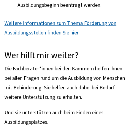
Ausbildungsbeginn beantragt werden.
Weitere Informationen zum Thema Förderung von
Ausbildungsstellen finden Sie hier.
Wer hilft mir weiter?
Die Fachberater*innen bei den Kammern helfen Ihnen
bei allen Fragen rund um die Ausbildung von Menschen
mit Behinderung. Sie helfen auch dabei bei Bedarf
weitere Unterstützung zu erhalten.
Und sie unterstützen auch beim Finden eines
Ausbildungsplatzes.