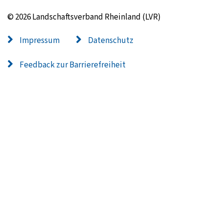
© 2026 Landschaftsverband Rheinland (LVR)
Impressum
Datenschutz
Feedback zur Barrierefreiheit