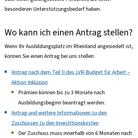
besonderen Unterstützungsbedarf haben.
Wo kann ich einen Antrag stellen?
Wenn Ihr Ausbildungsplatz im Rheinland angesiedelt ist,
können Sie einen Antrag bei uns stellen:
Antrag nach dem Teil II des LVR-Budget für Arbeit –
Aktion Inklusion
Prämien können bis zu 3 Monate nach
Ausbildungsbeginn beantragt werden.
Antrag und weitere Informationen zu den
Zuschüssen zu den Investitionskosten
Der Zuschuss muss innerhalb von 6 Monaten nach