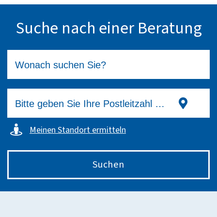
Suche nach einer Beratung
Meinen Standort ermitteln
Suchen