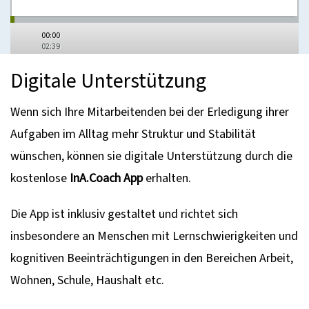
00:00
02:39
Digitale Unterstützung
Wenn sich Ihre Mitarbeitenden bei der Erledigung ihrer
Aufgaben im Alltag mehr Struktur und Stabilität
wünschen, können sie digitale Unterstützung durch die
kostenlose
InA.Coach App
erhalten.
Die App ist inklusiv gestaltet und richtet sich
insbesondere an Menschen mit Lernschwierigkeiten und
kognitiven Beeinträchtigungen in den Bereichen Arbeit,
Wohnen, Schule, Haushalt etc.