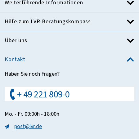
Weiterführende Informationen
Hilfe zum LVR-Beratungskompass
Über uns
Kontakt
Haben Sie noch Fragen?
+ 49 221 809-0
Mo. - Fr. 09:00h - 18:00h
post@lvr.de