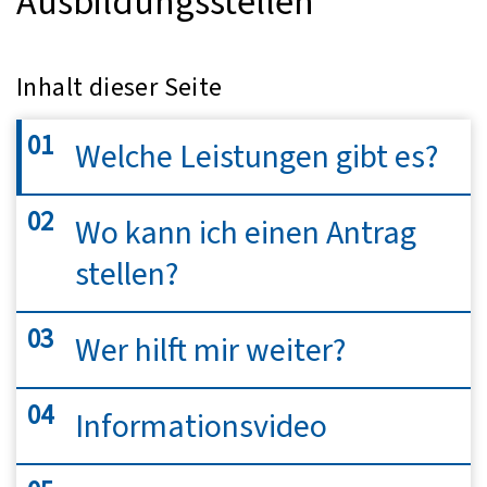
Ausbildungsstellen
Inhalt dieser Seite
Welche Leistungen gibt es?
Wo kann ich einen Antrag
stellen?
Wer hilft mir weiter?
Informationsvideo