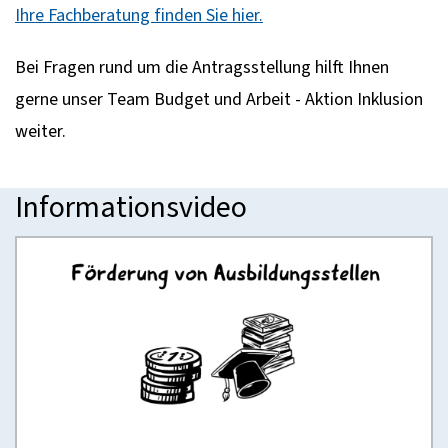
Ihre Fachberatung finden Sie hier.
Bei Fragen rund um die Antragsstellung hilft Ihnen
gerne unser Team Budget und Arbeit - Aktion Inklusion
weiter.
Informationsvideo