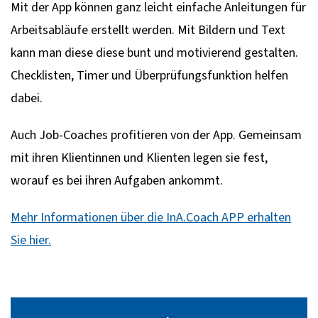
Mit der App können ganz leicht einfache Anleitungen für
Arbeitsabläufe erstellt werden. Mit Bildern und Text
kann man diese diese bunt und motivierend gestalten.
Checklisten, Timer und Überprüfungsfunktion helfen
dabei.
Auch Job-Coaches profitieren von der App. Gemeinsam
mit ihren Klientinnen und Klienten legen sie fest,
worauf es bei ihren Aufgaben ankommt.
Mehr Informationen über die InA.Coach APP erhalten
Sie hier.