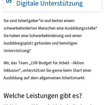
Digitale Unterstützung
Sie sind Arbeitgeber*in und bieten einem
schwerbehinderten Menschen eine Ausbildungsstelle?
Sie haben eine Schwerbehinderung und einen
Ausbildungsplatz gefunden und benötigen
Unterstützung?
Wir, das Team „LVR-Budget für Arbeit - Aktion
Inklusion“, unterstützen Sie gerne beim Start einer
Ausbildung auf dem allgemeinen Arbeitsmarkt.
Welche Leistungen gibt es?