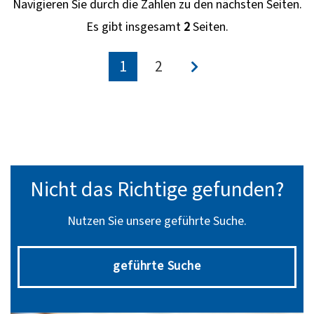
Navigieren Sie durch die Zahlen zu den nächsten Seiten.
Es gibt insgesamt
2
Seiten.
1
2
Nicht das Richtige gefunden?
Nutzen Sie unsere geführte Suche.
geführte Suche