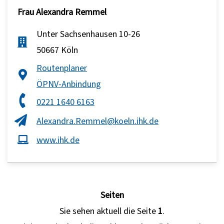
Frau
Alexandra Remmel
Unter Sachsenhausen 10-26
50667 Köln
Routenplaner
ÖPNV-Anbindung
0221 1640 6163
Alexandra.Remmel@koeln.ihk.de
www.ihk.de
Seiten
Sie sehen aktuell die Seite
1
.