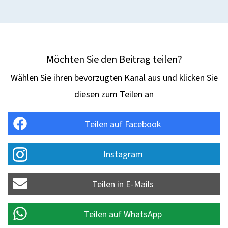
Möchten Sie den Beitrag teilen?
Wählen Sie ihren bevorzugten Kanal aus und klicken Sie
diesen zum Teilen an
Teilen auf Facebook
Instagram
Teilen in E-Mails
Teilen auf WhatsApp