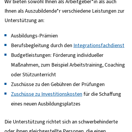
Wir bieten sowohl Ihnen als Arbeitgeber*in als auch
Ihnen als Auszubildende*r verschiedene Leistungen zur
Unterstützung an:
Ausbildungs-Prämien
Berufsbegleitung durch den
Integrationsfachdienst
Budgetleistungen: Förderung individueller
Maßnahmen, zum Beispiel Arbeitstraining, Coaching
oder Stützunterricht
Zuschüsse zu den Gebühren der Prüfungen
Zuschüsse zu Investitionskosten
für die Schaffung
eines neuen Ausbildungsplatzes
Die Unterstützung richtet sich an schwerbehinderte
oder ihnen gleichgestellte Personen, die einen