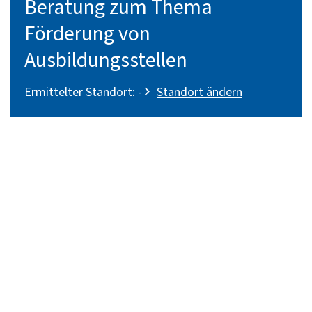
Beratung zum Thema
Förderung von
Ausbildungsstellen
Ermittelter Standort:
-
Standort ändern