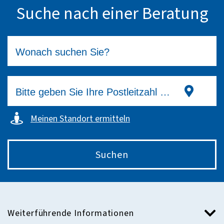
Suche nach einer Beratung
Meinen Standort ermitteln
Suchen
Weiterführende Informationen