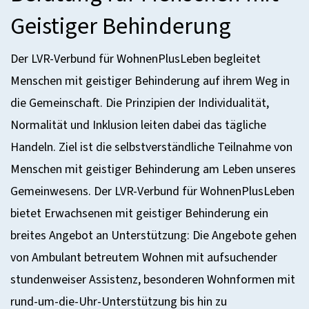
Geistiger Behinderung
Der LVR-Verbund für WohnenPlusLeben begleitet
Menschen mit geistiger Behinderung auf ihrem Weg in
die Gemeinschaft. Die Prinzipien der Individualität,
Normalität und Inklusion leiten dabei das tägliche
Handeln. Ziel ist die selbstverständliche Teilnahme von
Menschen mit geistiger Behinderung am Leben unseres
Gemeinwesens. Der LVR-Verbund für WohnenPlusLeben
bietet Erwachsenen mit geistiger Behinderung ein
breites Angebot an Unterstützung: Die Angebote gehen
von Ambulant betreutem Wohnen mit aufsuchender
stundenweiser Assistenz, besonderen Wohnformen mit
rund-um-die-Uhr-Unterstützung bis hin zu