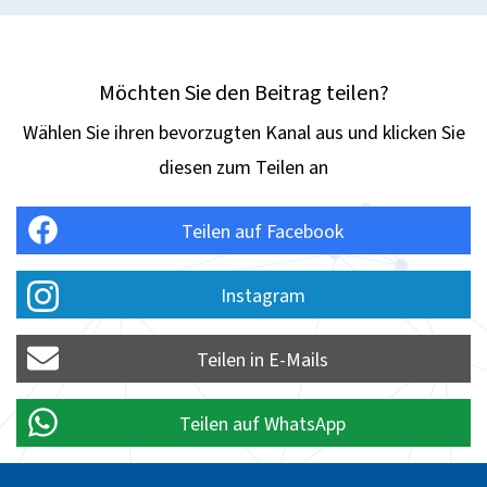
Möchten Sie den Beitrag teilen?
Wählen Sie ihren bevorzugten Kanal aus und klicken Sie
diesen zum Teilen an
Teilen auf Facebook
Instagram
Teilen in E-Mails
Teilen auf WhatsApp