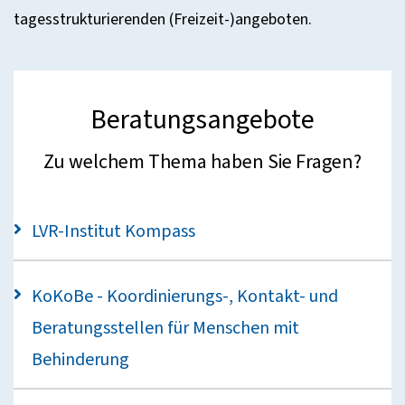
tagesstrukturierenden (Freizeit-)angeboten.
Beratungsangebote
Zu welchem Thema haben Sie Fragen?
LVR-Institut Kompass
KoKoBe - Koordinierungs-, Kontakt- und
Beratungsstellen für Menschen mit
Behinderung