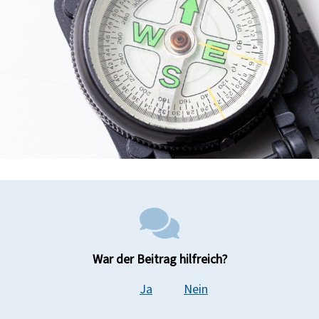
War der Beitrag hilfreich?
Ja
Nein