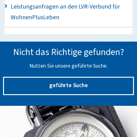
Leistungsanfragen an den LVR-Verbund für
WohnenPlusLeben
Nicht das Richtige gefunden?
Nutzen Sie unsere geführte Suche.
geführte Suche