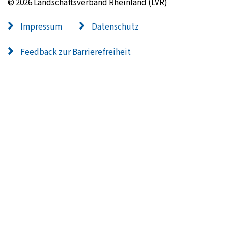
© 2026 Landschaftsverband Rheinland (LVR)
Impressum
Datenschutz
Feedback zur Barrierefreiheit