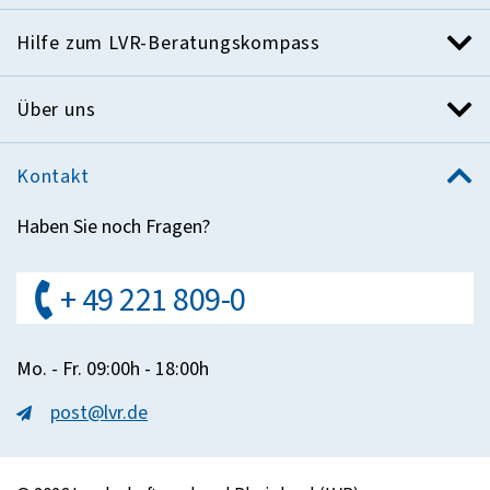
Hilfe zum LVR-Beratungskompass
Über uns
Kontakt
Haben Sie noch Fragen?
+ 49 221 809-0
Mo. - Fr. 09:00h - 18:00h
post@lvr.de