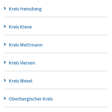
Kreis Heinsberg
Kreis Kleve
Kreis Mettmann
Kreis Viersen
Kreis Wesel
Oberbergischer Kreis