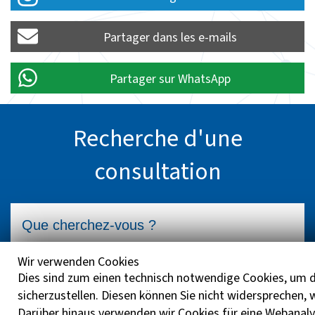
Partager dans les e-mails
Partager sur WhatsApp
Recherche d'une
consultation
Wir verwenden Cookies
Dies sind zum einen technisch notwendige Cookies, um d
sicherzustellen. Diesen können Sie nicht widersprechen,
Darüber hinaus verwenden wir Cookies für eine Webanaly