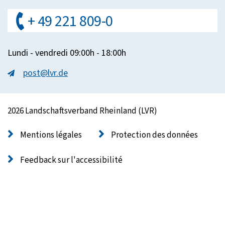
+ 49 221 809-0
Lundi - vendredi 09:00h - 18:00h
post@lvr.de
2026 Landschaftsverband Rheinland (LVR)
Mentions légales
Protection des données
Feedback sur l'accessibilité