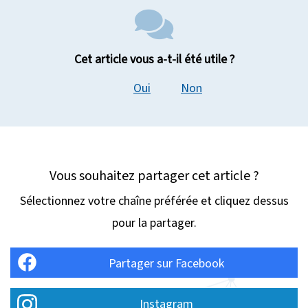
Cet article vous a-t-il été utile ?
Oui
Non
Vous souhaitez partager cet article ?
Sélectionnez votre chaîne préférée et cliquez dessus
pour la partager.
Partager sur Facebook
Instagram