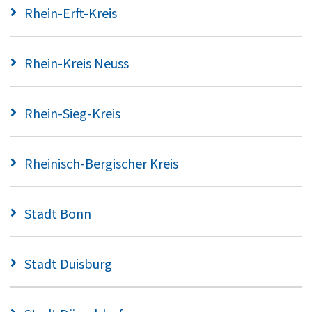
Rhein-Erft-Kreis
Rhein-Kreis Neuss
Rhein-Sieg-Kreis
Rheinisch-Bergischer Kreis
Stadt Bonn
Stadt Duisburg