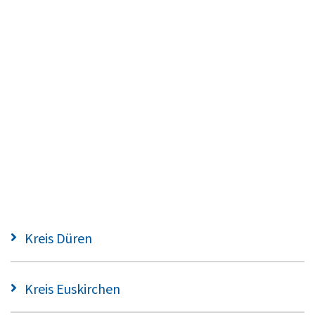
Kreis Düren
Kreis Euskirchen