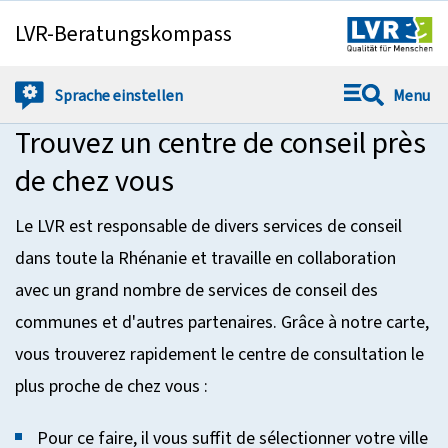
LVR-Beratungskompass
Springe direkt zu:
Sprache
einstellen
Menu
Trouvez un centre de conseil près
de chez vous
Le LVR est responsable de divers services de conseil
dans toute la Rhénanie et travaille en collaboration
avec un grand nombre de services de conseil des
communes et d'autres partenaires. Grâce à notre carte,
vous trouverez rapidement le centre de consultation le
plus proche de chez vous :
Pour ce faire, il vous suffit de sélectionner votre ville