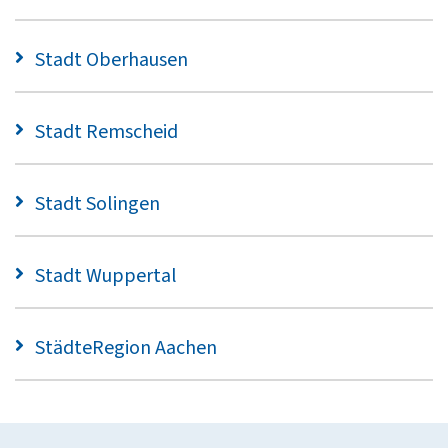
Stadt Oberhausen
Stadt Remscheid
Stadt Solingen
Stadt Wuppertal
StädteRegion Aachen