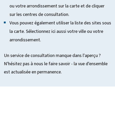
ou votre arrondissement sur la carte et de cliquer
sur les centres de consultation.
Vous pouvez également utiliser la liste des sites sous
la carte. Sélectionnez ici aussi votre ville ou votre
arrondissement.
Un service de consultation manque dans l'aperçu ?
N'hésitez pas à nous le faire savoir - la vue d'ensemble
est actualisée en permanence.