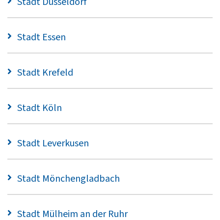
Stadt Düsseldorf
Stadt Essen
Stadt Krefeld
Stadt Köln
Stadt Leverkusen
Stadt Mönchengladbach
Stadt Mülheim an der Ruhr