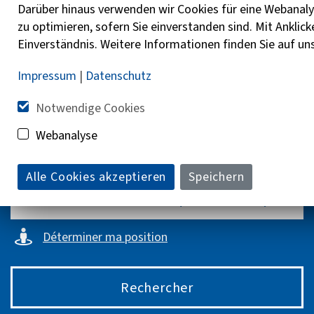
Darüber hinaus verwenden wir Cookies für eine Webanaly
zu optimieren, sofern Sie einverstanden sind. Mit Anklick
Einverständnis. Weitere Informationen finden Sie auf un
Recherche d'une
Impressum
|
Datenschutz
consultation
Notwendige Cookies
Webanalyse
Alle Cookies akzeptieren
Speichern
Déterminer ma position
Rechercher