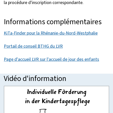
la procédure d'inscription correspondante.
Informations complémentaires
KiTa-Finder pour la Rhénanie-du-Nord-Westphalie
Portail de conseil BTHG du LVR
Page d'accueil LVR sur l'accueil de jour des enfants
Vidéo d'information