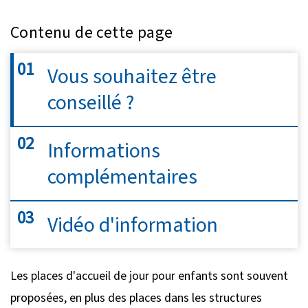
Contenu de cette page
Vous souhaitez être
conseillé ?
Informations
complémentaires
Vidéo d'information
Les places d'accueil de jour pour enfants sont souvent
proposées, en plus des places dans les structures