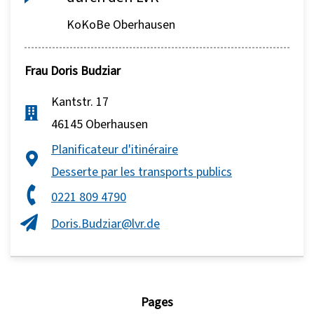
KoKoBe Oberhausen
Frau
Doris Budziar
Kantstr. 17
46145 Oberhausen
Planificateur d'itinéraire
Desserte par les transports publics
0221 809 4790
Doris.Budziar@lvr.de
Pages