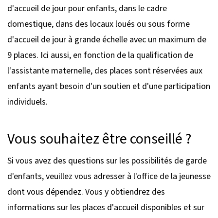
d'accueil de jour pour enfants, dans le cadre
domestique, dans des locaux loués ou sous forme
d'accueil de jour à grande échelle avec un maximum de
9 places. Ici aussi, en fonction de la qualification de
l'assistante maternelle, des places sont réservées aux
enfants ayant besoin d'un soutien et d'une participation
individuels.
Vous souhaitez être conseillé ?
Si vous avez des questions sur les possibilités de garde
d'enfants, veuillez vous adresser à l'office de la jeunesse
dont vous dépendez. Vous y obtiendrez des
informations sur les places d'accueil disponibles et sur