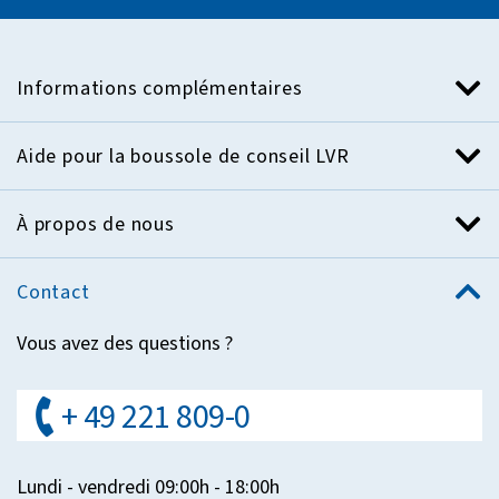
Informations complémentaires
Aide pour la boussole de conseil LVR
À propos de nous
Contact
Vous avez des questions ?
+ 49 221 809-0
Lundi - vendredi 09:00h - 18:00h