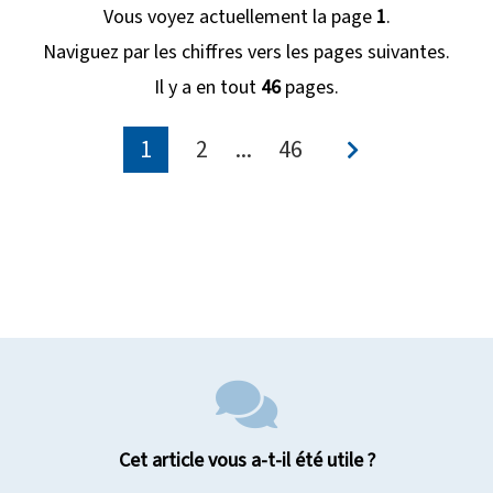
Vous voyez actuellement la page
1
.
Naviguez par les chiffres vers les pages suivantes.
Il y a en tout
46
pages.
1
2
...
46
Cet article vous a-t-il été utile ?