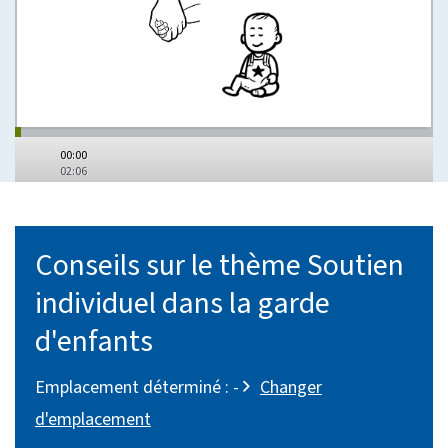
00:00
02:06
Conseils sur le thème Soutien
individuel dans la garde
d'enfants
Emplacement déterminé :
-
Changer
d'emplacement