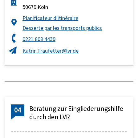
50679 Köln
Planificateur d'itinéraire
Desserte par les transports publics
0221 809 4439
Katrin.Traufetter@lvr.de
Beratung zur Eingliederungshilfe
04
durch den LVR