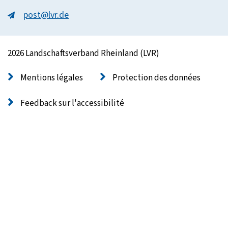
post@lvr.de
2026 Landschaftsverband Rheinland (LVR)
Mentions légales
Protection des données
Feedback sur l'accessibilité