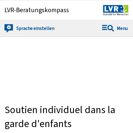
LVR-Beratungskompass
Sauter directemen
Sprache
einstellen
Menu
Soutien individuel dans la
garde d'enfants