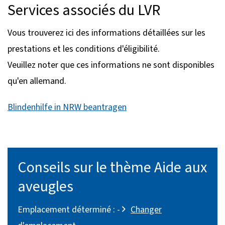
Services associés du LVR
Vous trouverez ici des informations détaillées sur les
prestations et les conditions d'éligibilité.
Veuillez noter que ces informations ne sont disponibles
qu'en allemand.
Blindenhilfe in NRW beantragen
Conseils sur le thème Aide aux
aveugles
Emplacement déterminé :
-
Changer