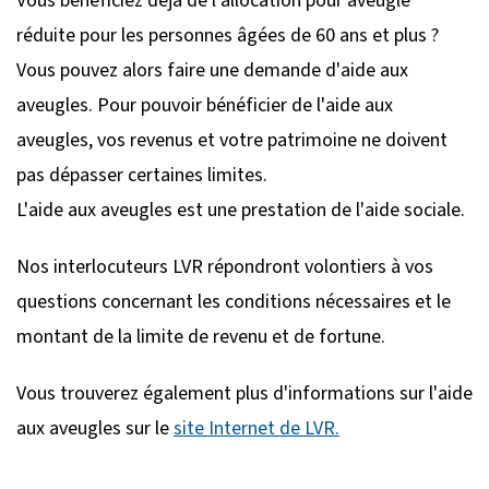
réduite pour les personnes âgées de 60 ans et plus ?
Vous pouvez alors faire une demande d'aide aux
aveugles. Pour pouvoir bénéficier de l'aide aux
aveugles, vos revenus et votre patrimoine ne doivent
pas dépasser certaines limites.
L'aide aux aveugles est une prestation de l'aide sociale.
Nos interlocuteurs LVR répondront volontiers à vos
questions concernant les conditions nécessaires et le
montant de la limite de revenu et de fortune.
Vous trouverez également plus d'informations sur l'aide
aux aveugles sur le
site Internet de LVR.