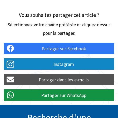
Vous souhaitez partager cet article ?
Sélectionnez votre chaîne préférée et cliquez dessus
pour la partager.
Partager sur Facebook
Instagram
Partager dans les e-mails
Partager sur WhatsApp
Recherche d'une