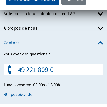
Alle Cookies akzeptieren
Speichern
Aide pour la boussole de conseil LVR
À propos de nous
Contact
Vous avez des questions ?
+ 49 221 809-0
Lundi - vendredi 09:00h - 18:00h
post@lvr.de