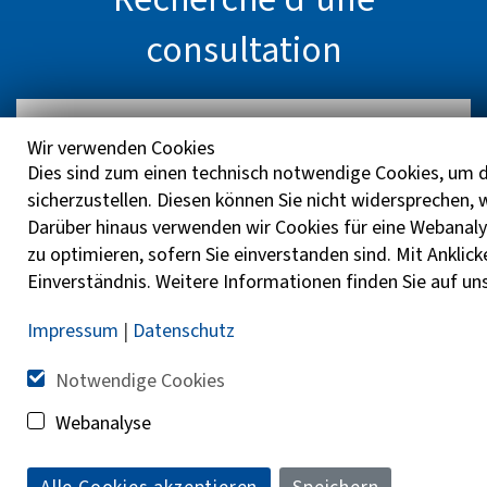
consultation
Wir verwenden Cookies
Dies sind zum einen technisch notwendige Cookies, um d
sicherzustellen. Diesen können Sie nicht widersprechen,
Darüber hinaus verwenden wir Cookies für eine Webanaly
zu optimieren, sofern Sie einverstanden sind. Mit Anklick
Déterminer ma position
Einverständnis. Weitere Informationen finden Sie auf un
Impressum
|
Datenschutz
Rechercher
Notwendige Cookies
Webanalyse
Informations complémentaires