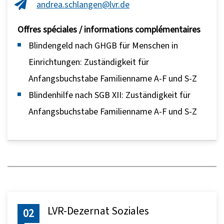
andrea.schlangen@lvr.de
Offres spéciales / informations complémentaires
Blindengeld nach GHGB für Menschen in
Einrichtungen: Zuständigkeit für
Anfangsbuchstabe Familienname A-F und S-Z
Blindenhilfe nach SGB XII: Zuständigkeit für
Anfangsbuchstabe Familienname A-F und S-Z
LVR-Dezernat Soziales
02