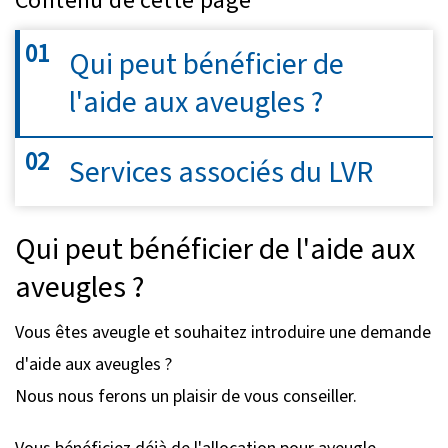
Qui peut bénéficier de
l'aide aux aveugles ?
Services associés du LVR
Qui peut bénéficier de l'aide aux
aveugles ?
Vous êtes aveugle et souhaitez introduire une demande
d'aide aux aveugles ?
Nous nous ferons un plaisir de vous conseiller.
Vous bénéficiez déjà de l'allocation pour aveugle