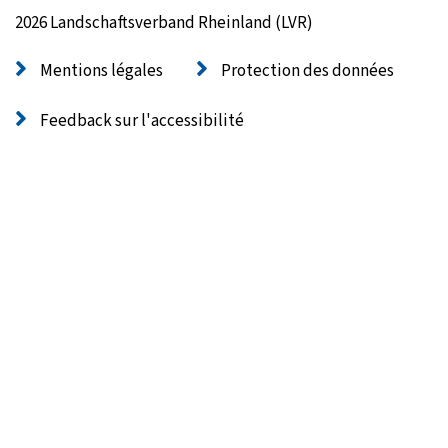
2026 Landschaftsverband Rheinland (LVR)
Mentions légales
Protection des données
Feedback sur l'accessibilité