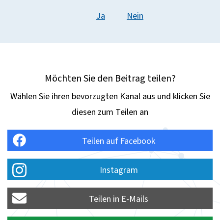
Ja
Nein
Möchten Sie den Beitrag teilen?
Wählen Sie ihren bevorzugten Kanal aus und klicken Sie
diesen zum Teilen an
Teilen auf Facebook
Instagram
Teilen in E-Mails