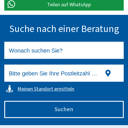
Teilen auf WhatsApp
Suche nach einer Beratung
Meinen Standort ermitteln
Suchen