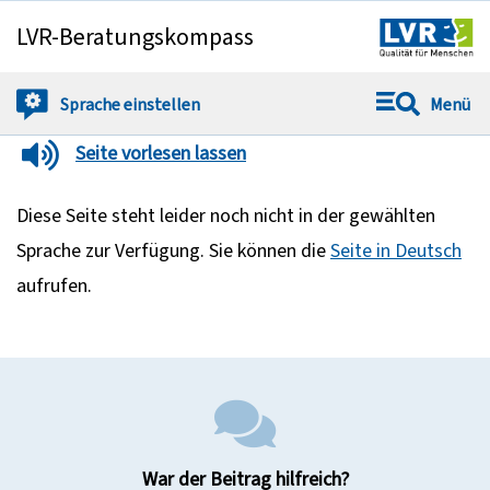
LVR-Beratungskompass
Springe direkt zu:
Sprache
einstellen
Menü
Seite vorlesen lassen
Diese Seite steht leider noch nicht in der gewählten
Sprache zur Verfügung. Sie können die
Seite in Deutsch
aufrufen.
War der Beitrag hilfreich?