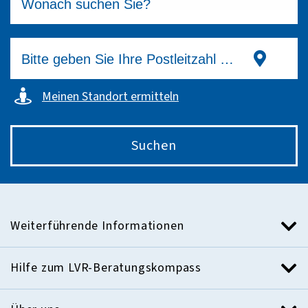
Meinen Standort ermitteln
Suchen
Weiterführende Informationen
Hilfe zum LVR-Beratungskompass