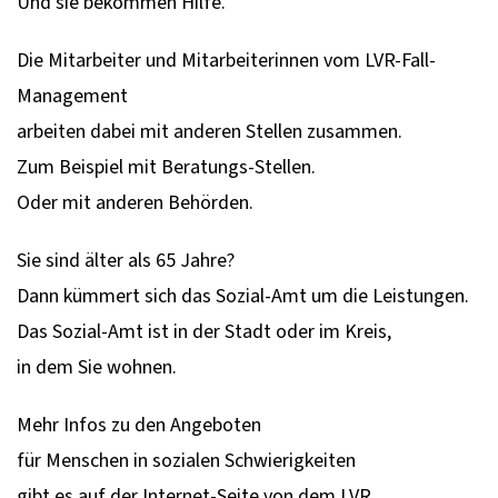
Und sie bekommen Hilfe.
Die Mitarbeiter und Mitarbeiterinnen vom LVR-Fall-
Management
arbeiten dabei mit anderen Stellen zusammen.
Zum Beispiel mit Beratungs-Stellen.
Oder mit anderen Behörden.
Sie sind älter als 65 Jahre?
Dann kümmert sich das Sozial-Amt um die Leistungen.
Das Sozial-Amt ist in der Stadt oder im Kreis,
in dem Sie wohnen.
Mehr Infos zu den Angeboten
für Menschen in sozialen Schwierigkeiten
gibt es auf der Internet-Seite von dem LVR.