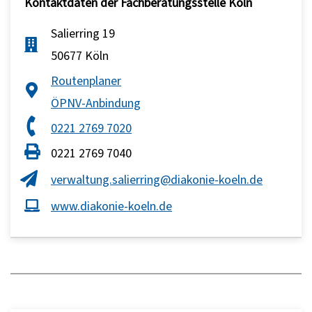
Kontaktdaten der Fachberatungsstelle Köln
Salierring 19
50677 Köln
Routenplaner
ÖPNV-Anbindung
0221 2769 7020
0221 2769 7040
verwaltung.salierring@diakonie-koeln.de
www.diakonie-koeln.de