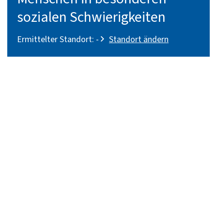
sozialen Schwierigkeiten
Ermittelter Standort:
-
Standort ändern