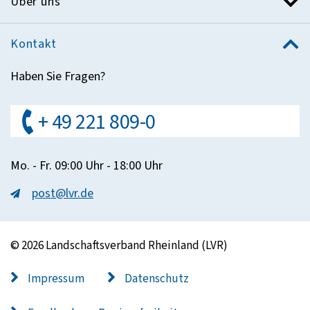
Über uns
Kontakt
Haben Sie Fragen?
+ 49 221 809-0
Mo. - Fr. 09:00 Uhr - 18:00 Uhr
post@lvr.de
© 2026 Landschaftsverband Rheinland (LVR)
Impressum
Datenschutz