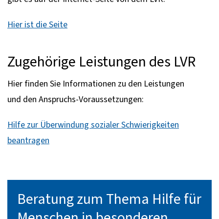
Hier ist die Seite
Zugehörige Leistungen des LVR
Hier finden Sie Informationen zu den Leistungen
und den Anspruchs-Voraussetzungen:
Hilfe zur Überwindung sozialer Schwierigkeiten
beantragen
Beratung zum Thema Hilfe für
Menschen in besonderen