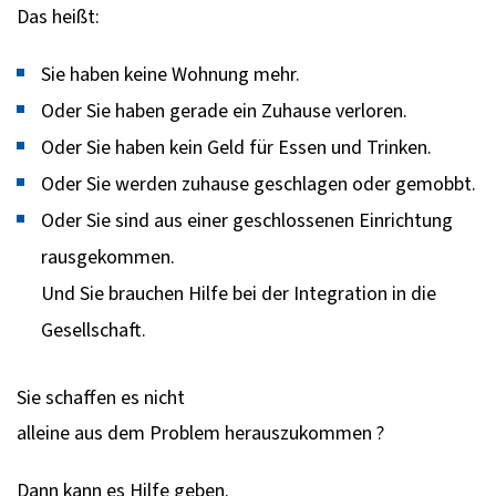
Das heißt:
Sie haben keine Wohnung mehr.
Oder Sie haben gerade ein Zuhause verloren.
Oder Sie haben kein Geld für Essen und Trinken.
Oder Sie werden zuhause geschlagen oder gemobbt.
Oder Sie sind aus einer geschlossenen Einrichtung
rausgekommen.
Und Sie brauchen Hilfe bei der Integration in die
Gesellschaft.
Sie schaffen es nicht
alleine aus dem Problem herauszukommen ?
Dann kann es Hilfe geben.