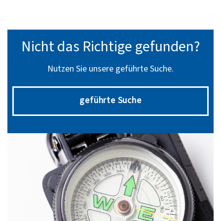
Nicht das Richtige gefunden?
Nutzen Sie unsere geführte Suche.
geführte Suche