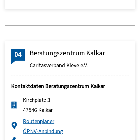
Beratungszentrum Kalkar
04
Caritasverband Kleve e.V.
Kontaktdaten Beratungszentrum Kalkar
Kirchplatz 3
47546 Kalkar
Routenplaner
ÖPNV-Anbindung