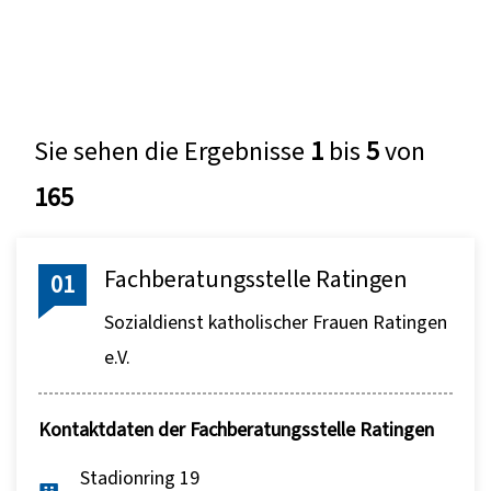
Sie sehen die Ergebnisse
1
bis
5
von
165
Fachberatungsstelle Ratingen
01
Sozialdienst katholischer Frauen Ratingen
e.V.
Kontaktdaten der Fachberatungsstelle Ratingen
Stadionring 19