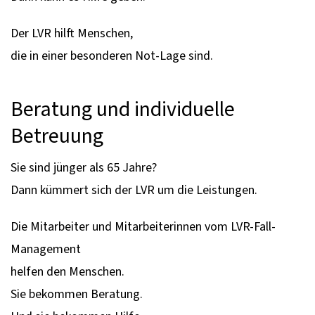
Der LVR hilft Menschen,
die in einer besonderen Not-Lage sind.
Beratung und individuelle
Betreuung
Sie sind jünger als 65 Jahre?
Dann kümmert sich der LVR um die Leistungen.
Die Mitarbeiter und Mitarbeiterinnen vom LVR-Fall-
Management
helfen den Menschen.
Sie bekommen Beratung.