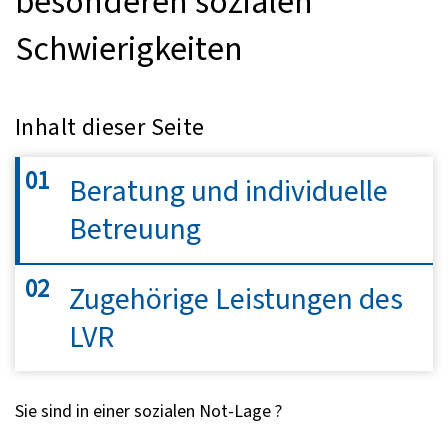
besonderen sozialen
Schwierigkeiten
Inhalt dieser Seite
Beratung und individuelle
Betreuung
Zugehörige Leistungen des
LVR
Sie sind in einer sozialen Not-Lage ?