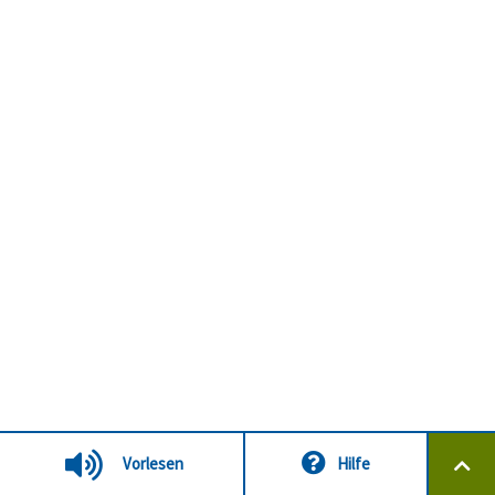
Vorlesen
Hilfe