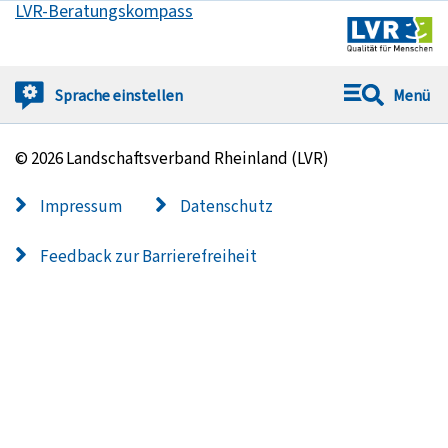
LVR-Beratungskompass
Springe direkt zu:
Sprache
einstellen
Menü
© 2026 Landschaftsverband Rheinland (LVR)
Impressum
Datenschutz
Feedback zur Barrierefreiheit