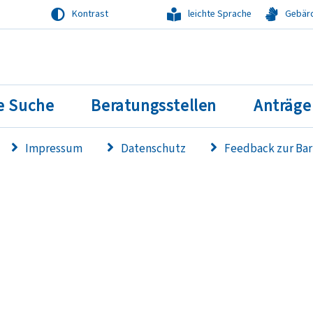
Kontrast
leichte Sprache
Gebär
e Suche
Beratungsstellen
Anträge
Impressum
Datenschutz
Feedback zur Bar