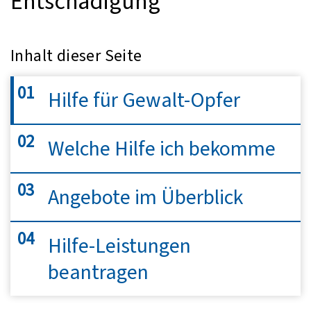
Entschädigung
Inhalt dieser Seite
Hilfe für Gewalt-Opfer
Welche Hilfe ich bekomme
Angebote im Überblick
Hilfe-Leistungen
beantragen