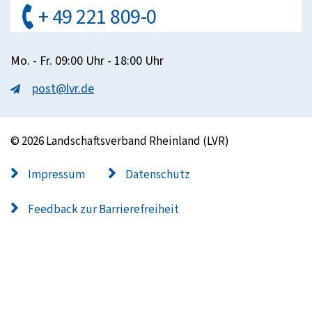
+ 49 221 809-0
Mo. - Fr. 09:00 Uhr - 18:00 Uhr
post@lvr.de
© 2026 Landschaftsverband Rheinland (LVR)
Impressum
Datenschutz
Feedback zur Barrierefreiheit