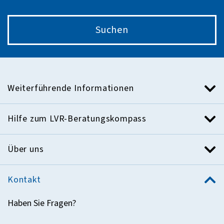
Suchen
Weiterführende Informationen
Hilfe zum LVR-Beratungskompass
Über uns
Kontakt
Haben Sie Fragen?