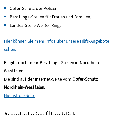
Opfer-Schutz der Polizei
Beratungs-Stellen für Frauen und Familien,
Landes-Stelle Weißer Ring.
Hier können Sie mehr Infos über unsere Hilfs-Angebote
sehen.
Es gibt noch mehr Beratungs-Stellen in Nordrhein-
Westfalen.
Die sind auf der Internet-Seite vom
Opfer-Schutz
Nordrhein-Westfalen.
Hier ist die Seite
Angebote im Überblick