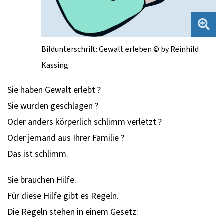
Bildunterschrift: Gewalt erleben © by Reinhild
Kassing
Sie haben Gewalt erlebt ?
Sie wurden geschlagen ?
Oder anders körperlich schlimm verletzt ?
Oder jemand aus Ihrer Familie ?
Das ist schlimm.
Sie brauchen Hilfe.
Für diese Hilfe gibt es Regeln.
Die Regeln stehen in einem Gesetz: