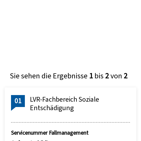
Sie sehen die Ergebnisse
1
bis
2
von
2
LVR-Fachbereich Soziale
01
Entschädigung
Servicenummer Fallmanagement