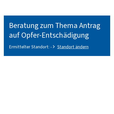
Beratung zum Thema Antrag
auf Opfer-Entschädigung
Ermittelter Standort:
-
Standort ändern