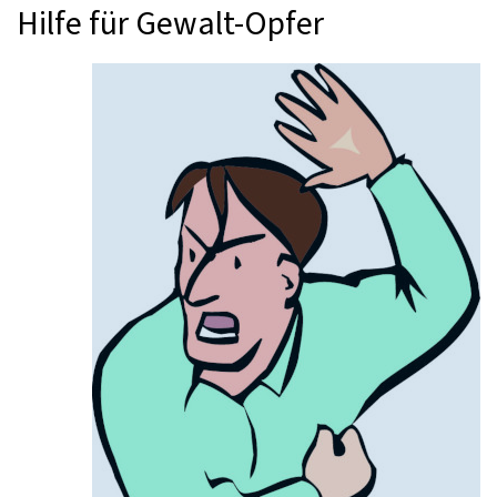
Hilfe für Gewalt-Opfer