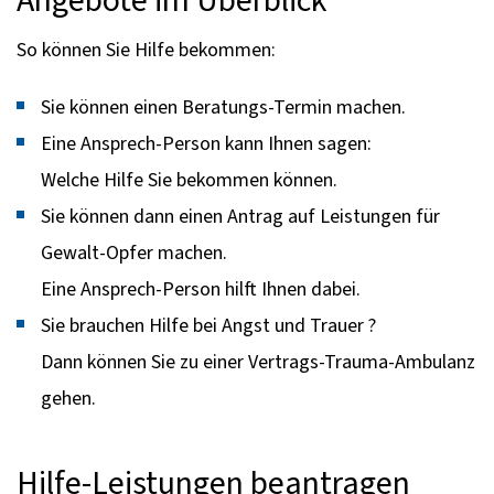
So können Sie Hilfe bekommen:
Sie können einen Beratungs-Termin machen.
Eine Ansprech-Person kann Ihnen sagen:
Welche Hilfe Sie bekommen können.
Sie können dann einen Antrag auf Leistungen für
Gewalt-Opfer machen.
Eine Ansprech-Person hilft Ihnen dabei.
Sie brauchen Hilfe bei Angst und Trauer ?
Dann können Sie zu einer Vertrags-Trauma-Ambulanz
gehen.
Hilfe-Leistungen beantragen