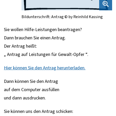
Bildunterschrift: Antrag © by Reinhild Kassing
Sie wollen Hilfe-Leistungen beantragen?
Dann brauchen Sie einen Antrag.
Der Antrag heißt:
„ Antrag auf Leistungen für Gewalt-Opfer “.
Hier können Sie den Antrag herunterladen.
Dann können Sie den Antrag
auf dem Computer ausfüllen
und dann ausdrucken.
Sie können uns den Antrag schicken: