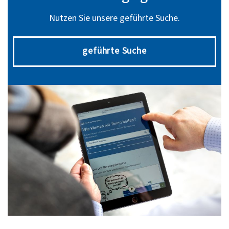
Nutzen Sie unsere geführte Suche.
geführte Suche