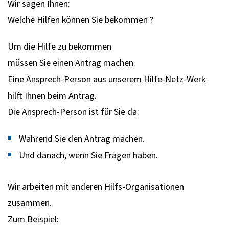
Wir sagen Ihnen:
Welche Hilfen können Sie bekommen ?
Um die Hilfe zu bekommen
müssen Sie einen Antrag machen.
Eine Ansprech-Person aus unserem Hilfe-Netz-Werk
hilft Ihnen beim Antrag.
Die Ansprech-Person ist für Sie da:
Während Sie den Antrag machen.
Und danach, wenn Sie Fragen haben.
Wir arbeiten mit anderen Hilfs-Organisationen
zusammen.
Zum Beispiel: