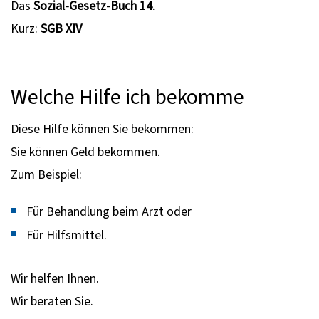
Das
Sozial-Gesetz-Buch 14
.
Kurz:
SGB XIV
Welche Hilfe ich bekomme
Diese Hilfe können Sie bekommen:
Sie können Geld bekommen.
Zum Beispiel:
Für Behandlung beim Arzt oder
Für Hilfsmittel.
Wir helfen Ihnen.
Wir beraten Sie.