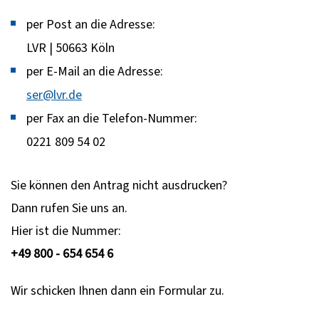
per Post an die Adresse:
LVR | 50663 Köln
per E-Mail an die Adresse:
ser@lvr.de
per Fax an die Telefon-Nummer:
0221 809 54 02
Sie können den Antrag nicht ausdrucken?
Dann rufen Sie uns an.
Hier ist die Nummer:
+49 800 - 654 654 6
Wir schicken Ihnen dann ein Formular zu.