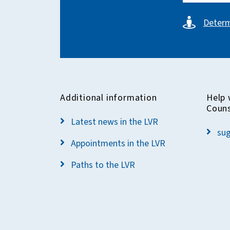
Determ
Additional information
Help 
Coun
Latest news in the LVR
sug
Appointments in the LVR
Paths to the LVR