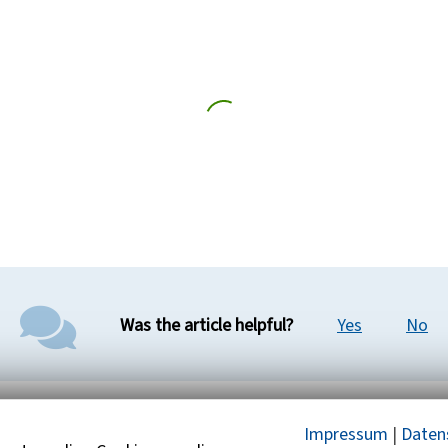
Was the article helpful?
Yes
No
Impressum
|
Daten