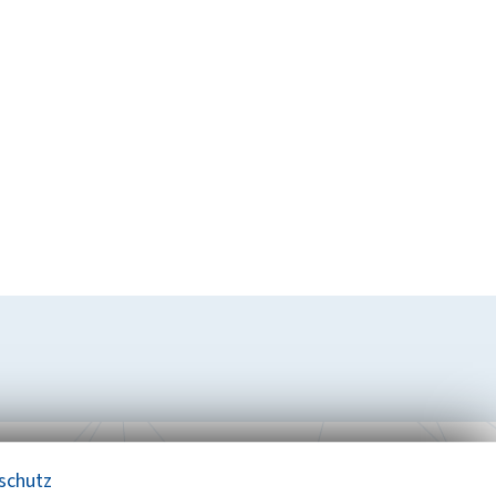
schutz