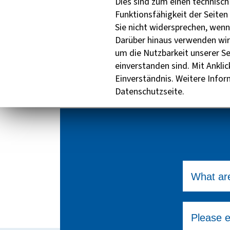
Dies sind zum einen technisc
Funktionsfähigkeit der Seiten
Sie nicht widersprechen, wenn
Darüber hinaus verwenden wir
Sha
um die Nutzbarkeit unserer Se
einverstanden sind. Mit Anklic
Einverständnis. Weitere Infor
Datenschutzseite.