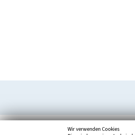
Wir verwenden Cookies